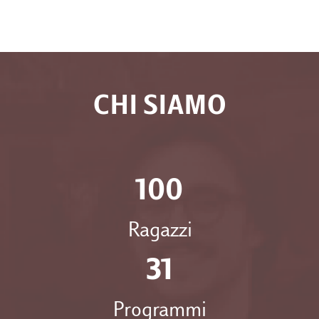
CHI SIAMO
100
Ragazzi
31
Programmi