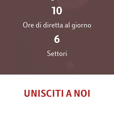
10
Ore di diretta al giorno
6
Settori
UNISCITI A NOI