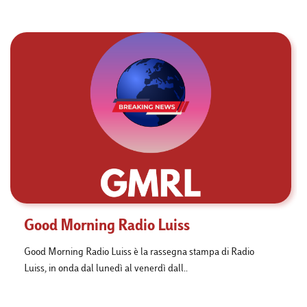
Good Morning Radio Luiss
Good Morning Radio Luiss è la rassegna stampa di Radio
Luiss, in onda dal lunedì al venerdì dall..