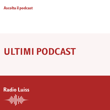
Ascolta il podcast
ULTIMI PODCAST