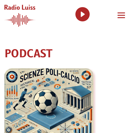
PODCAST