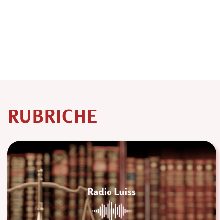
RUBRICHE