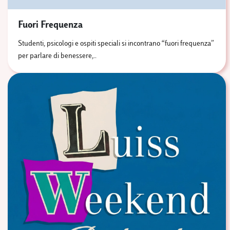
Fuori Frequenza
Studenti, psicologi e ospiti speciali si incontrano “fuori frequenza”
per parlare di benessere,..