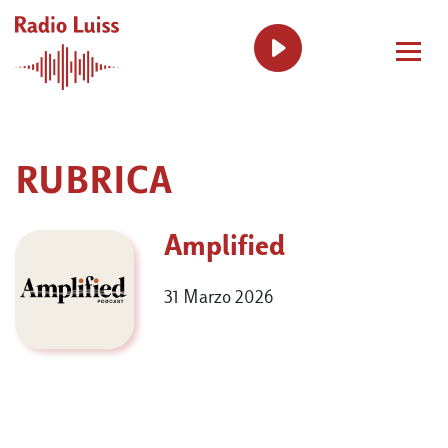
RUBRICA
Amplified
31 Marzo 2026