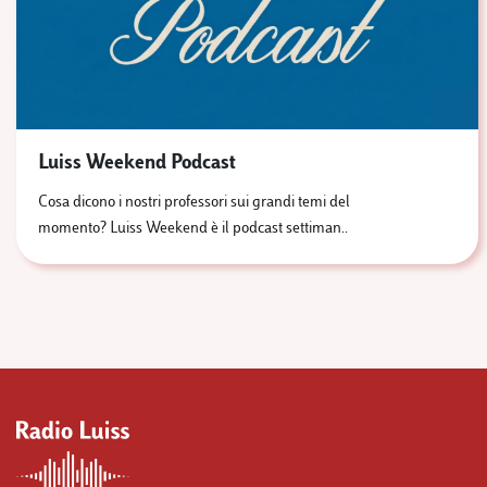
Luiss Weekend Podcast
Cosa dicono i nostri professori sui grandi temi del
momento? Luiss Weekend è il podcast settiman..