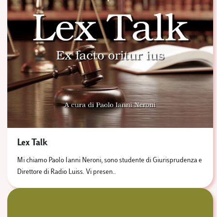
Lex Talk
Mi chiamo Paolo Ianni Neroni, sono studente di Giurisprudenza e
Direttore di Radio Luiss. Vi presen..