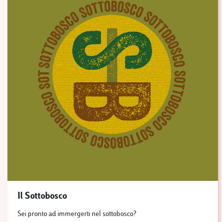
Il Sottobosco
Sei pronto ad immergerti nel sottobosco?